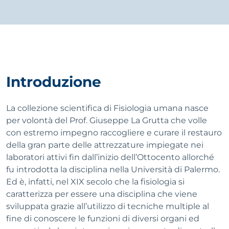
Introduzione
La collezione scientifica di Fisiologia umana nasce
per volontà del Prof. Giuseppe La Grutta che volle
con estremo impegno raccogliere e curare il restauro
della gran parte delle attrezzature impiegate nei
laboratori attivi fin dall’inizio dell’Ottocento allorché
fu introdotta la disciplina nella Università di Palermo.
Ed è, infatti, nel XIX secolo che la fisiologia si
caratterizza per essere una disciplina che viene
sviluppata grazie all’utilizzo di tecniche multiple al
fine di conoscere le funzioni di diversi organi ed