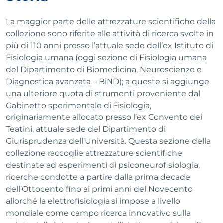
La maggior parte delle attrezzature scientifiche della
collezione sono riferite alle attività di ricerca svolte in
più di 110 anni presso l’attuale sede dell’ex Istituto di
Fisiologia umana (oggi sezione di Fisiologia umana
del Dipartimento di Biomedicina, Neuroscienze e
Diagnostica avanzata – BiND); a queste si aggiunge
una ulteriore quota di strumenti proveniente dal
Gabinetto sperimentale di Fisiologia,
originariamente allocato presso l’ex Convento dei
Teatini, attuale sede del Dipartimento di
Giurisprudenza dell’Università. Questa sezione della
collezione raccoglie attrezzature scientifiche
destinate ad esperimenti di psiconeurofisiologia,
ricerche condotte a partire dalla prima decade
dell’Ottocento fino ai primi anni del Novecento
allorché la elettrofisiologia si impose a livello
mondiale come campo ricerca innovativo sulla