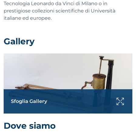
Tecnologia Leonardo da Vinci di Milano o in
prestigiose collezioni scientifiche di Università
italiane ed europee.
Gallery
Sfoglia Gallery
Dove siamo