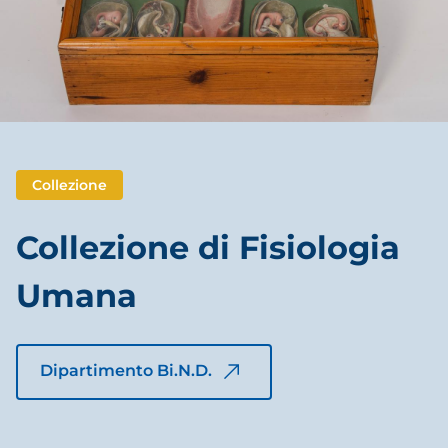
Collezione
Collezione di Fisiologia
Umana
Dipartimento Bi.N.D.