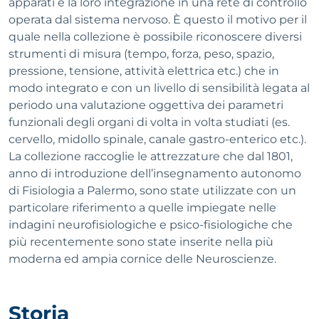
apparati e la loro integrazione in una rete di controllo
operata dal sistema nervoso. È questo il motivo per il
quale nella collezione è possibile riconoscere diversi
strumenti di misura (tempo, forza, peso, spazio,
pressione, tensione, attività elettrica etc.) che in
modo integrato e con un livello di sensibilità legata al
periodo una valutazione oggettiva dei parametri
funzionali degli organi di volta in volta studiati (es.
cervello, midollo spinale, canale gastro-enterico etc.).
La collezione raccoglie le attrezzature che dal 1801,
anno di introduzione dell’insegnamento autonomo
di Fisiologia a Palermo, sono state utilizzate con un
particolare riferimento a quelle impiegate nelle
indagini neurofisiologiche e psico-fisiologiche che
più recentemente sono state inserite nella più
moderna ed ampia cornice delle Neuroscienze.
Storia