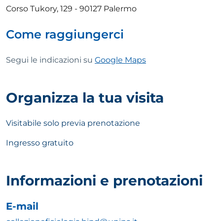
Corso Tukory, 129 - 90127 Palermo
Come raggiungerci
Segui le indicazioni su
Google Maps
Organizza la tua visita
Visitabile solo previa prenotazione
Ingresso gratuito
Informazioni e prenotazioni
E-mail