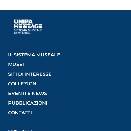
IL SISTEMA MUSEALE
MUSEI
SITI DI INTERESSE
COLLEZIONI
EVENTI E NEWS
PUBBLICAZIONI
CONTATTI