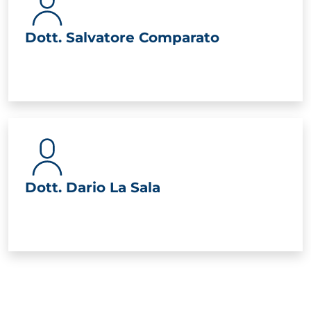
Dott. Salvatore Comparato
Dott. Dario La Sala