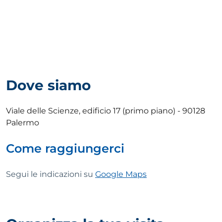
Dove siamo
Viale delle Scienze, edificio 17 (primo piano) - 90128
Palermo
Come raggiungerci
Segui le indicazioni su
Google Maps