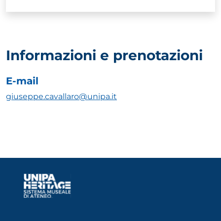
Informazioni e prenotazioni
E-mail
giuseppe.cavallaro@unipa.it