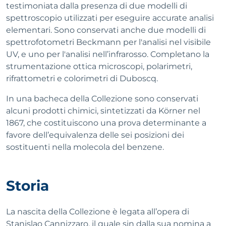
testimoniata dalla presenza di due modelli di
spettroscopio utilizzati per eseguire accurate analisi
elementari. Sono conservati anche due modelli di
spettrofotometri Beckmann per l'analisi nel visibile
UV, e uno per l'analisi nell’infrarosso. Completano la
strumentazione ottica microscopi, polarimetri,
rifrattometri e colorimetri di Duboscq.
In una bacheca della Collezione sono conservati
alcuni prodotti chimici, sintetizzati da Körner nel
1867, che costituiscono una prova determinante a
favore dell’equivalenza delle sei posizioni dei
sostituenti nella molecola del benzene.
Storia
La nascita della Collezione è legata all’opera di
Stanislao Cannizzaro, il quale sin dalla sua nomina a