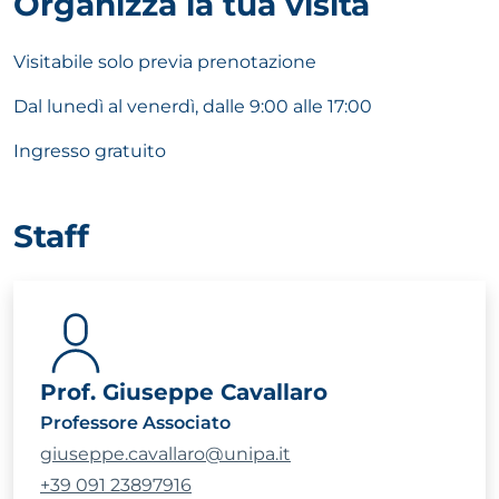
Organizza la tua visita
Visitabile solo previa prenotazione
Dal lunedì al venerdì, dalle 9:00 alle 17:00
Ingresso gratuito
Staff
Prof. Giuseppe Cavallaro
Professore Associato
giuseppe.cavallaro@unipa.it
+39 091 23897916