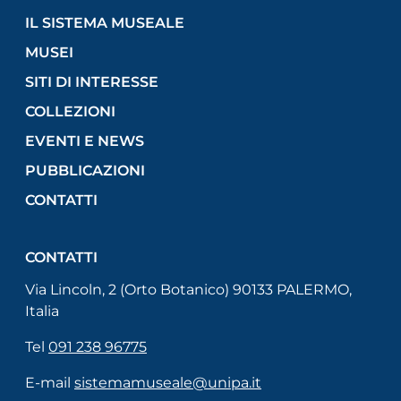
IL SISTEMA MUSEALE
MUSEI
SITI DI INTERESSE
COLLEZIONI
EVENTI E NEWS
PUBBLICAZIONI
CONTATTI
CONTATTI
Via Lincoln, 2 (Orto Botanico) 90133 PALERMO,
Italia
Tel
091 238 96775
E-mail
sistemamuseale@unipa.it