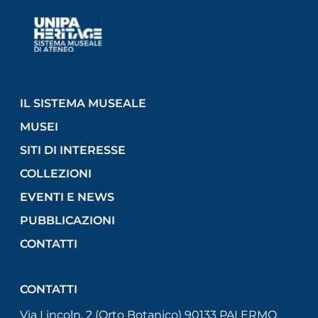
IL SISTEMA MUSEALE
MUSEI
SITI DI INTERESSE
COLLEZIONI
EVENTI E NEWS
PUBBLICAZIONI
CONTATTI
CONTATTI
Via Lincoln, 2 (Orto Botanico) 90133 PALERMO,