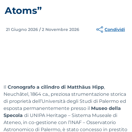
Atoms”
Condividi
21 Giugno 2026
/
2 Novembre 2026
Il
Cronografo a cilindro di Matthäus Hipp
,
Neuchâtel, 1864 ca., preziosa strumentazione storica
di proprietà dell’Università degli Studi di Palermo ed
esposta permanentemente presso il
Museo della
Specola
di UNIPA Heritage – Sistema Museale di
Ateneo, in co-gestione con l’INAF – Osservatorio
Astronomico di Palermo, è stato concesso in prestito