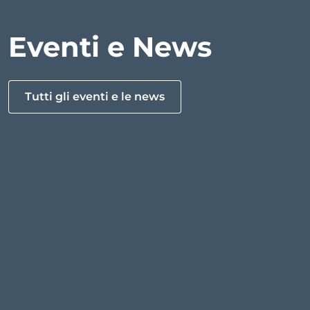
Eventi e News
Tutti gli eventi e le news