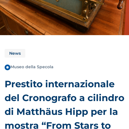
News
Museo della Specola
Prestito internazionale
del Cronografo a cilindro
di Matthäus Hipp per la
mostra “From Stars to