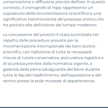
conservazione e diffusione precisa dell’ora. In questo
contesto, il cronografo di Hipp rappresenta un
capolavoro della strumentazione scientifica e una
significativa testimonianza del processo storico che
ha portato alla definizione del tempo moderno
».
La concessione del prestito è stata autorizzata nel
rispetto delle procedure previste per la
movimentazione internazionale dei beni storico-
scientifici, con l’adozione di tutte le necessarie
misure di tutela conservativa, assicurativa, logistica e
di sicurezza previste dalla normativa vigente, a
garanzia della piena salvaguardia del bene durante
tutte le fasi del trasferimento, dell’esposizione e del
rientro presso la sede museale di appartenenza.