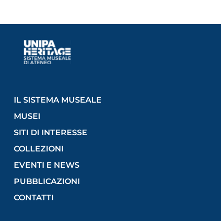
IL SISTEMA MUSEALE
MUSEI
SITI DI INTERESSE
COLLEZIONI
EVENTI E NEWS
PUBBLICAZIONI
CONTATTI