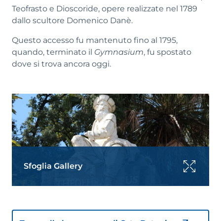
Teofrasto e Dioscoride, opere realizzate nel 1789
dallo scultore Domenico Danè.
Questo accesso fu mantenuto fino al 1795,
quando, terminato il
Gymnasium
, fu spostato
dove si trova ancora oggi.
Sfoglia Gallery