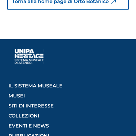
Torna alla home page di Orto Botanico
IL SISTEMA MUSEALE
MUSEI
SITI DI INTERESSE
COLLEZIONI
EVENTI E NEWS
PUBBLICAZIONI