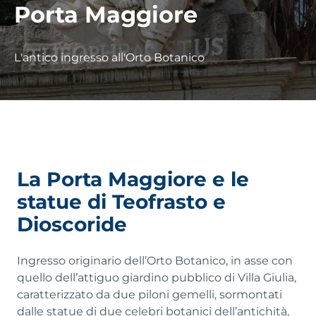
Porta Maggiore
L'antico ingresso all'Orto Botanico
La Porta Maggiore e le
statue di Teofrasto e
Dioscoride
Ingresso originario dell’Orto Botanico, in asse con
quello dell’attiguo giardino pubblico di Villa Giulia,
caratterizzato da due piloni gemelli, sormontati
dalle statue di due celebri botanici dell’antichità,