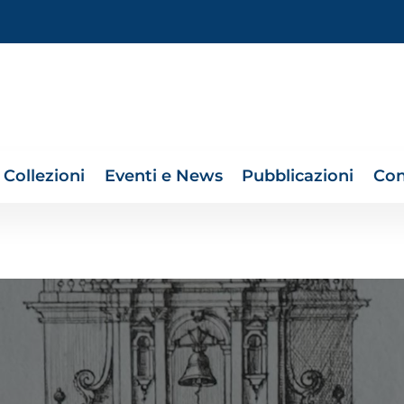
Collezioni
Eventi e News
Pubblicazioni
Con