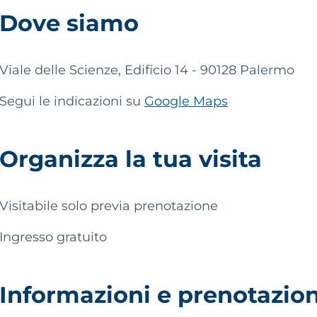
Dove siamo
Viale delle Scienze, Edificio 14 - 90128 Palermo
Segui le indicazioni su
Google Maps
Organizza la tua visita
Visitabile solo previa prenotazione
Ingresso gratuito
Informazioni e prenotazion