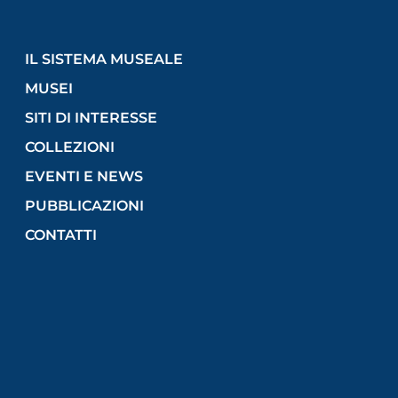
IL SISTEMA MUSEALE
MUSEI
SITI DI INTERESSE
COLLEZIONI
EVENTI E NEWS
PUBBLICAZIONI
CONTATTI