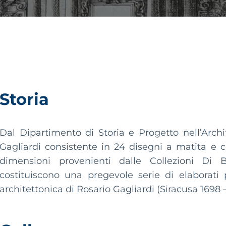
Storia
Dal Dipartimento di Storia e Progetto nell’Arch
Gagliardi consistente in 24 disegni a matita e 
dimensioni provenienti dalle Collezioni Di 
costituiscono una pregevole serie di elaborati p
architettonica di Rosario Gagliardi (Siracusa 1698 