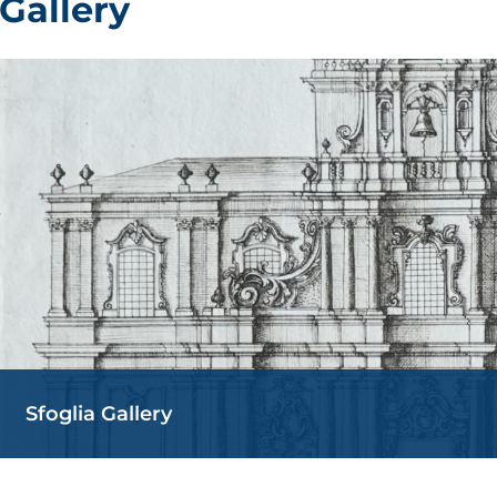
Gallery
Sfoglia Gallery