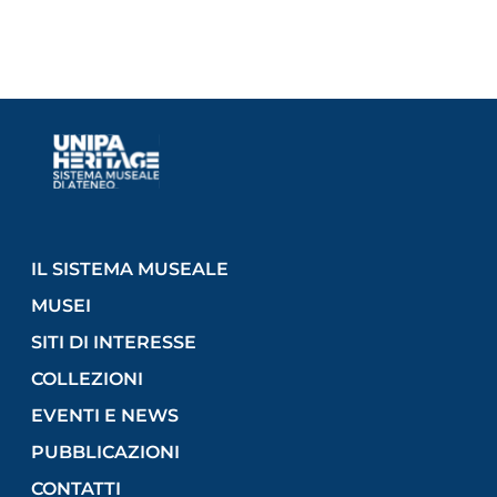
IL SISTEMA MUSEALE
MUSEI
SITI DI INTERESSE
COLLEZIONI
EVENTI E NEWS
PUBBLICAZIONI
CONTATTI