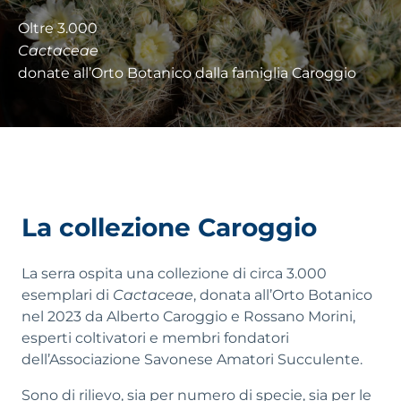
Oltre 3.000
Cactaceae
donate all’Orto Botanico dalla famiglia Caroggio
La collezione Caroggio
La serra ospita una collezione di circa 3.000
esemplari di
Cactaceae
, donata all’Orto Botanico
nel 2023 da Alberto Caroggio e Rossano Morini,
esperti coltivatori e membri fondatori
dell’Associazione Savonese Amatori Succulente.
Sono di rilievo, sia per numero di specie, sia per le