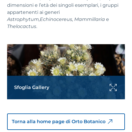
dimensioni e l’età dei singoli esemplari, i gruppi
appartenenti ai generi
Astrophytum,Echinocereus, Mammillaria
e
Thelocactus
.
Sfoglia Gallery
Torna alla home page di Orto Botanico