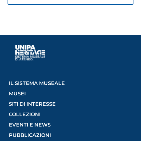
IL SISTEMA MUSEALE
MUSEI
SITI DI INTERESSE
COLLEZIONI
EVENTI E NEWS
PUBBLICAZIONI